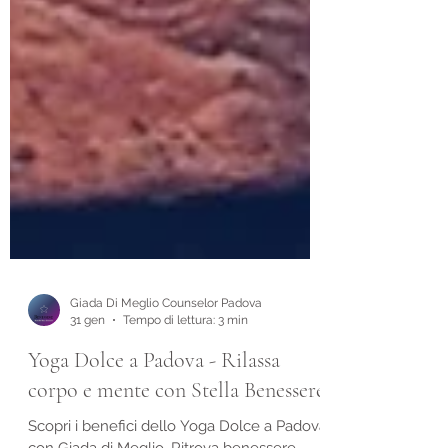
Giada Di Meglio Counselor Padova
31 gen
Tempo di lettura: 3 min