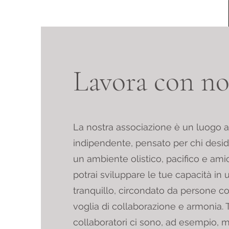
Lavora con no
La nostra associazione è un luogo 
indipendente, pensato per chi desid
un ambiente olistico, pacifico e ami
potrai sviluppare le tue capacità in
tranquillo, circondato da persone co
voglia di collaborazione e armonia. Tr
collaboratori ci sono, ad esempio, m