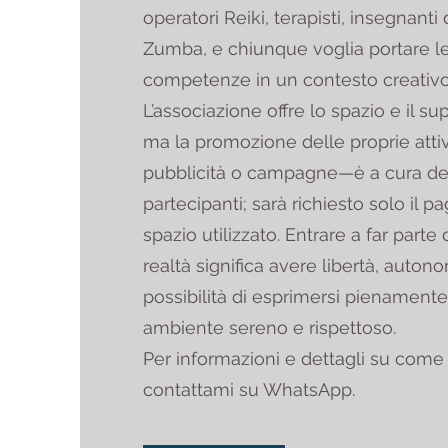
operatori Reiki, terapisti, insegnanti 
Zumba, e chiunque voglia portare le
competenze in un contesto creativo 
L’associazione offre lo spazio e il su
ma la promozione delle proprie attiv
pubblicità o campagne—è a cura dei
partecipanti; sarà richiesto solo il 
spazio utilizzato. Entrare a far parte
realtà significa avere libertà, autono
possibilità di esprimersi pienamente
ambiente sereno e rispettoso.
Per informazioni e dettagli su come 
contattami su WhatsApp.