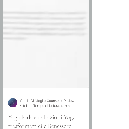
Giada Di Meglio Counselor Padova
5 feb
Tempo di lettura: 4 min