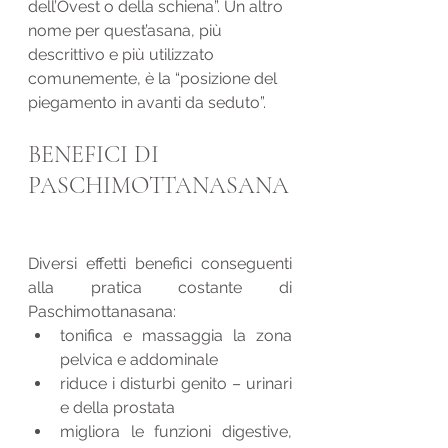
dell’Ovest o della schiena”. Un altro 
nome per quest’asana, più 
descrittivo e più utilizzato 
comunemente, è la “posizione del 
piegamento in avanti da seduto”.
BENEFICI DI 
PASCHIMOTTANASANA
Diversi effetti benefici conseguenti 
alla pratica costante di 
Paschimottanasana:
tonifica e massaggia la zona 
pelvica e addominale
riduce i disturbi genito – urinari 
e della prostata
migliora le funzioni digestive, 