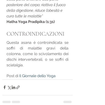
posteriore del corpo; riattiva il fuoco 
della digestione, riduce l’obesità e 
cura tutte le malattie”
Hatha Yoga Pradipika (1:31)
CONTROINDICAZIONI
Questa asana è controindicata se 
soffri di malattie gravi della 
colonna, come lo scivolamento dei 
dischi intervertebrali, o se soffri di 
sciatalgia.
Post di 
Il Giornale dello Yoga