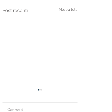
Mostra tutti
Post recenti
Commenti