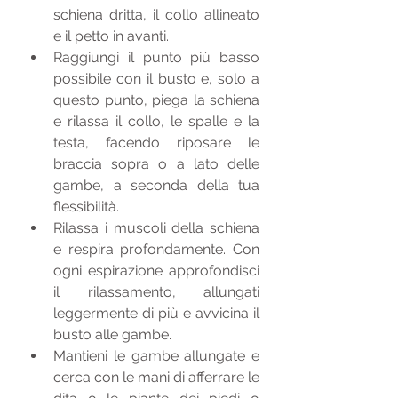
schiena dritta, il collo allineato 
e il petto in avanti.
Raggiungi il punto più basso 
possibile con il busto e, solo a 
questo punto, piega la schiena 
e rilassa il collo, le spalle e la 
testa, facendo riposare le 
braccia sopra o a lato delle 
gambe, a seconda della tua 
flessibilità.
Rilassa i muscoli della schiena 
e respira profondamente. Con 
ogni espirazione approfondisci 
il rilassamento, allungati 
leggermente di più e avvicina il 
busto alle gambe.
Mantieni le gambe allungate e 
cerca con le mani di afferrare le 