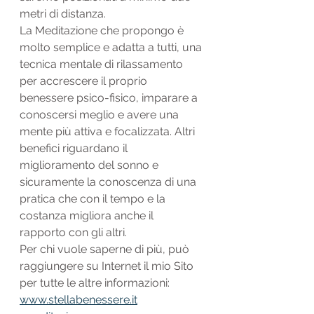
metri di distanza.
La Meditazione che propongo è 
molto semplice e adatta a tutti, una 
tecnica mentale di rilassamento 
per accrescere il proprio 
benessere psico-fisico, imparare a 
conoscersi meglio e avere una 
mente più attiva e focalizzata. Altri 
benefici riguardano il 
miglioramento del sonno e 
sicuramente la conoscenza di una 
pratica che con il tempo e la 
costanza migliora anche il 
rapporto con gli altri.
Per chi vuole saperne di più, può 
raggiungere su Internet il mio Sito 
per tutte le altre informazioni:
www.stellabenessere.it