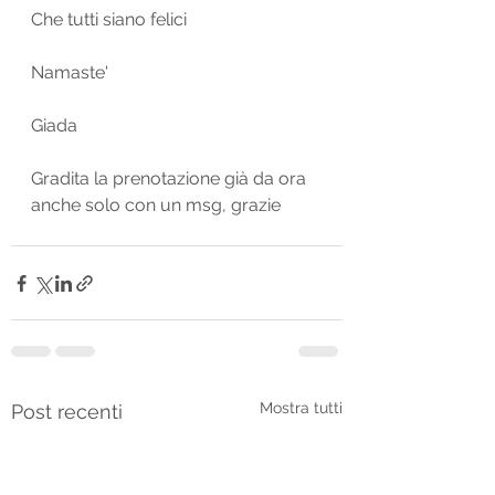
Che tutti siano felici
Namaste'
Giada
Gradita la prenotazione già da ora 
anche solo con un msg, grazie
Mostra tutti
Post recenti