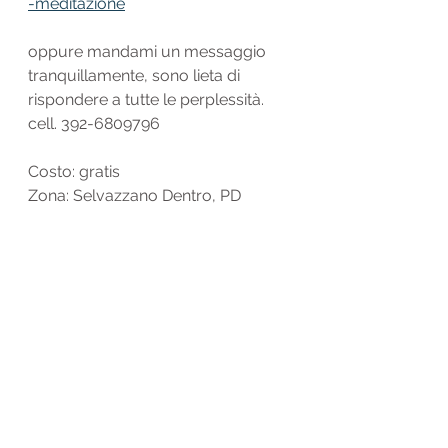
-meditazione
oppure mandami un messaggio 
tranquillamente, sono lieta di 
rispondere a tutte le perplessità.
cell. 392-6809796
Costo: gratis
Zona: Selvazzano Dentro, PD