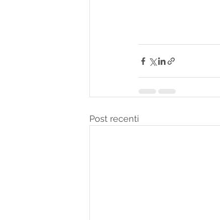
Post recenti