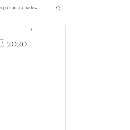
 yoga corso a padova
 2020