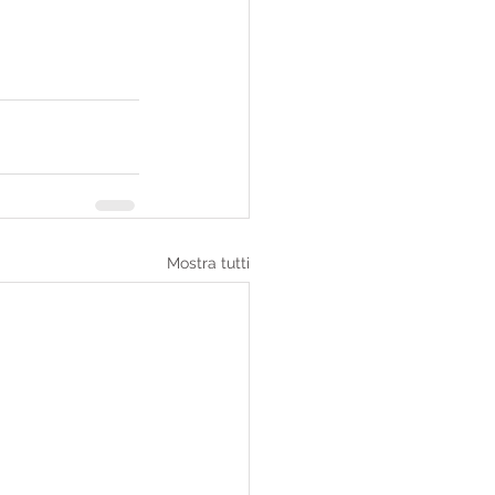
Mostra tutti