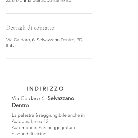
24 ore prima dell'appuntamento
Dettagli di contatto
Via Caldaro, 6, Selvazzano Dentro, PD,
Italia
INDIRIZZO
Via Caldaro 6,
Selvazzano
Dentro
La palestra è raggiungibile anche in
Autobus: Linea 12
Automobile: Parcheggi gratuiti
disponibili vicino