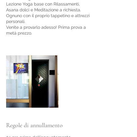
Lezione Yoga base con Rilassamenti,
Asana dolci e Meditazione a richiesta.
Ognuno con il proprio tappetino e attrezzi
personali.
Venite a provarlo adesso! Prima prova a
metà prezzo.
Regole di annullamento